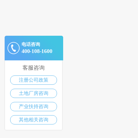
电话咨询
400-108-1600
客服咨询
注册公司政策
土地厂房咨询
产业扶持咨询
其他相关咨询