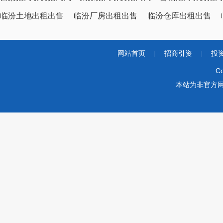
临汾土地出租出售
临汾厂房出租出售
临汾仓库出租出售
网站首页
|
招商引资
|
投
Co
本站为非官方