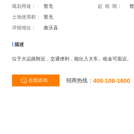
规划用途：
暂无
起 租 期：
土地使用权：
暂无
详细地址：
曲沃县
|
描述
位于大运路附近，交通便利，能出入大车。租金可面议。
招商热线：
400-108-1600
在线咨询